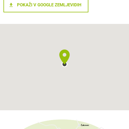
POKAŽI V GOOGLE ZEMLJEVIDIH