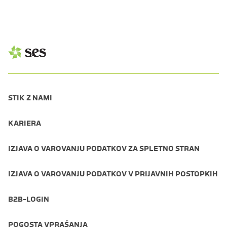
STIK Z NAMI
KARIERA
IZJAVA O VAROVANJU PODATKOV ZA SPLETNO STRAN
IZJAVA O VAROVANJU PODATKOV V PRIJAVNIH POSTOPKIH
B2B-LOGIN
POGOSTA VPRAŠANJA