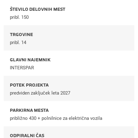
ŠTEVILO DELOVNIH MEST
pribl. 150
TRGOVINE
pribl. 14
GLAVNI NAJEMNIK
INTERSPAR
POTEK PROJEKTA
predviden zaključek leta 2027
PARKIRNA MESTA
približno 430 + polnilnice za električna vozila
ODPIRALNI ČAS