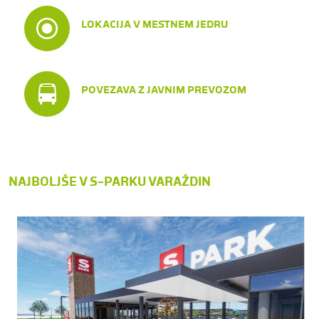
LOKACIJA V MESTNEM JEDRU
POVEZAVA Z JAVNIM PREVOZOM
NAJBOLJŠE V S-PARKU VARAŽDIN