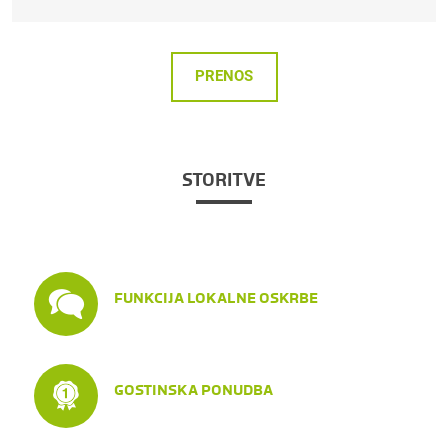
PRENOS
STORITVE
FUNKCIJA LOKALNE OSKRBE
GOSTINSKA PONUDBA