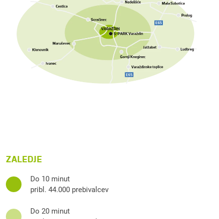
ZALEDJE
Do 10 minut
pribl. 44.000 prebivalcev
Do 20 minut